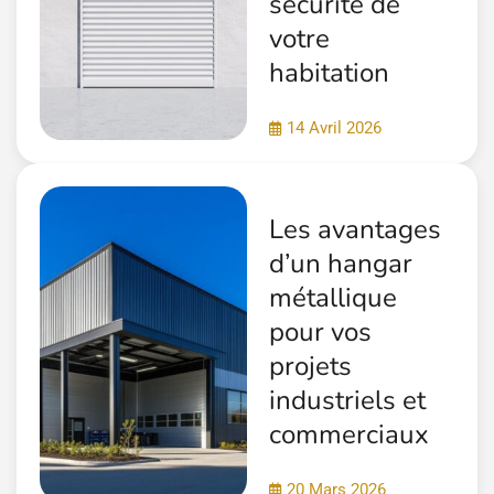
sécurité de
votre
habitation
14 Avril 2026
Les avantages
d’un hangar
métallique
pour vos
projets
industriels et
commerciaux
20 Mars 2026