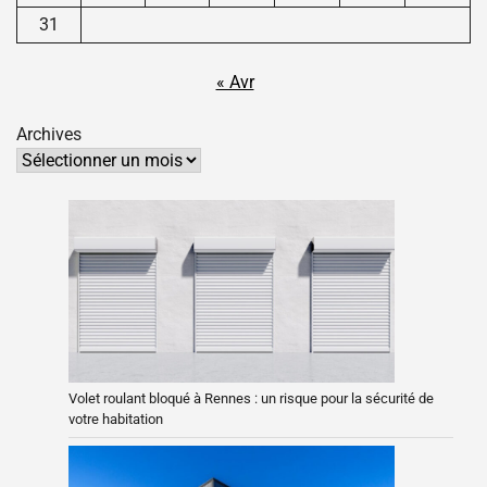
31
« Avr
Archives
Volet roulant bloqué à Rennes : un risque pour la sécurité de
votre habitation