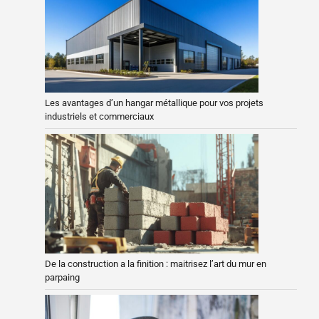
Les avantages d’un hangar métallique pour vos projets
industriels et commerciaux
De la construction a la finition : maitrisez l’art du mur en
parpaing