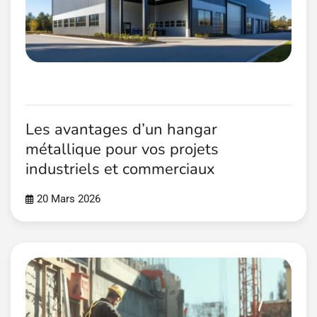
Les avantages d’un hangar
métallique pour vos projets
industriels et commerciaux
20 Mars 2026