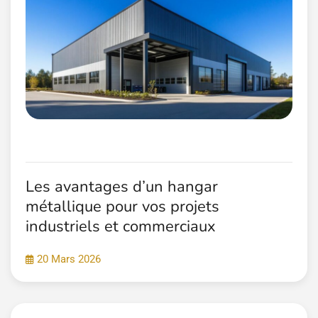
Les avantages d’un hangar
métallique pour vos projets
industriels et commerciaux
20 Mars 2026