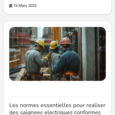
16 Mars 2025
Les normes essentielles pour realiser
des saignees electriques conformes