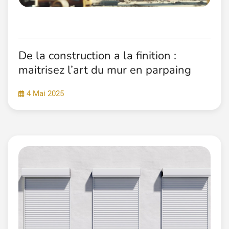
De la construction a la finition :
maitrisez l’art du mur en parpaing
4 Mai 2025