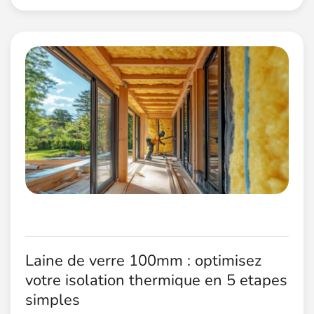
Laine de verre 100mm : optimisez
votre isolation thermique en 5 etapes
simples