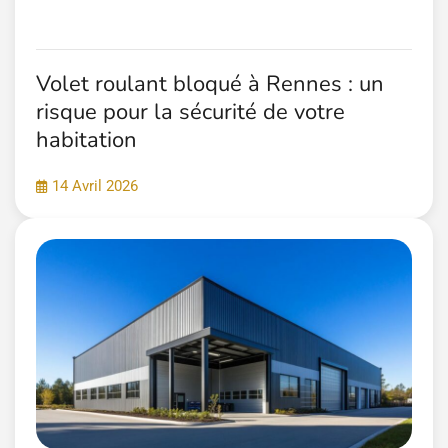
Volet roulant bloqué à Rennes : un
risque pour la sécurité de votre
habitation
14 Avril 2026