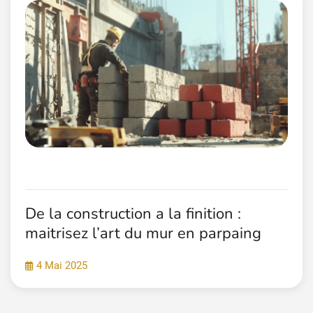
De la construction a la finition :
maitrisez l’art du mur en parpaing
4 Mai 2025