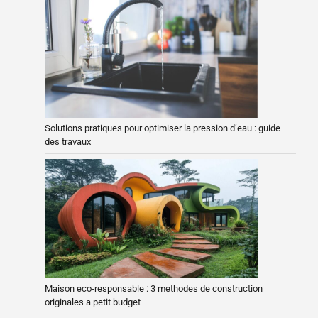
Solutions pratiques pour optimiser la pression d’eau : guide
des travaux
Maison eco-responsable : 3 methodes de construction
originales a petit budget