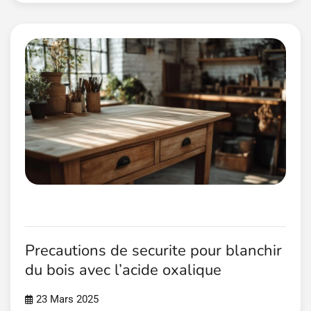
Precautions de securite pour blanchir
du bois avec l’acide oxalique
23 Mars 2025