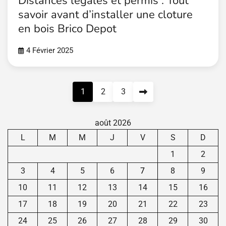
Distances legales et permis : Tout
savoir avant d’installer une cloture
en bois Brico Depot
4 Février 2025
Pagination
1
2
3
des
publications
août 2026
L
M
M
J
V
S
D
1
2
3
4
5
6
7
8
9
10
11
12
13
14
15
16
17
18
19
20
21
22
23
24
25
26
27
28
29
30