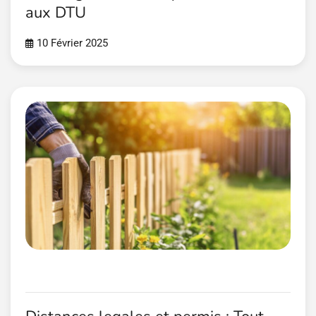
aux DTU
10 Février 2025