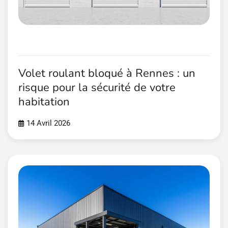
Volet roulant bloqué à Rennes : un
risque pour la sécurité de votre
habitation
14 Avril 2026