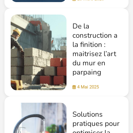
De la
construction a
la finition :
maitrisez l’art
du mur en
parpaing
4 Mai 2025
Solutions
pratiques pour
optimiser la