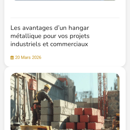
Les avantages d’un hangar
métallique pour vos projets
industriels et commerciaux
20 Mars 2026