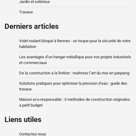
Jardin et extérieur
Travaux
Derniers articles
Volet roulant bloqué à Rennes : un risque pour la sécurité de votre
habitation
Les avantages d’un hangar métallique pour vos projets industriels
et commerciaux
De la construction a la finition : maitrisez l’art du mur en parpaing
Solutions pratiques pour optimiser la pression d’eau : guide des
travaux
Maison eco-responsable : 3 methodes de construction originales
a petit budget
Liens utiles
Contactez-nous