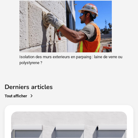
Isolation des murs exterieurs en parpaing : laine de verre ou
polystyrene ?
Derniers articles
Tout afficher