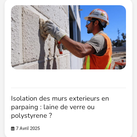
Isolation des murs exterieurs en
parpaing : laine de verre ou
polystyrene ?
7 Avril 2025