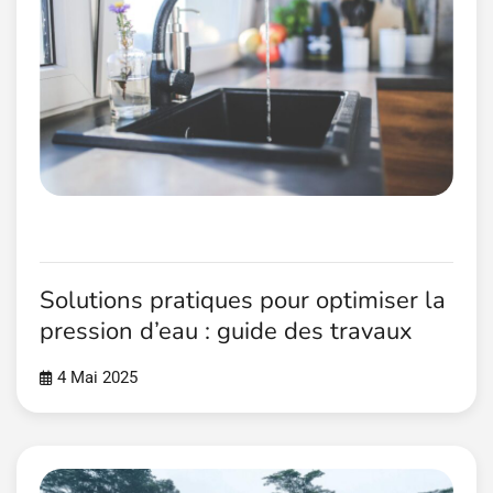
Solutions pratiques pour optimiser la
pression d’eau : guide des travaux
4 Mai 2025