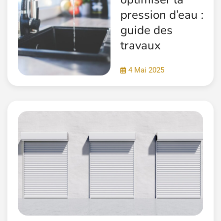
pression d’eau :
guide des
travaux
4 Mai 2025