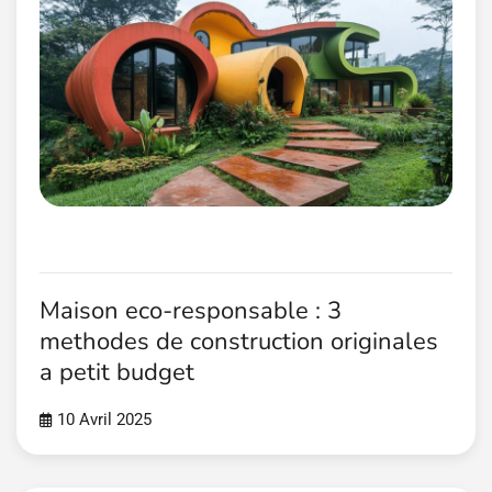
Maison eco-responsable : 3
methodes de construction originales
a petit budget
10 Avril 2025