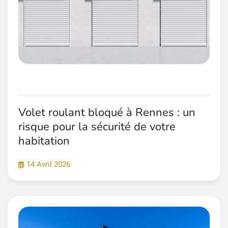
Volet roulant bloqué à Rennes : un
risque pour la sécurité de votre
habitation
14 Avril 2026