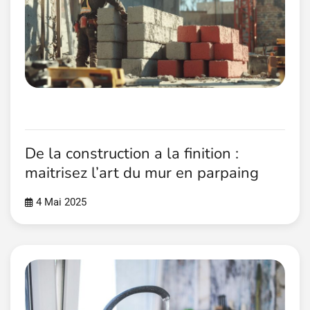
De la construction a la finition :
maitrisez l’art du mur en parpaing
4 Mai 2025