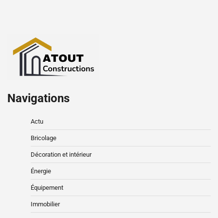
Navigations
Actu
Bricolage
Décoration et intérieur
Énergie
Équipement
Immobilier