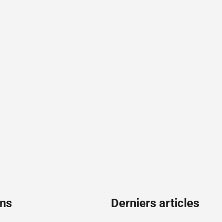
ons
Derniers articles