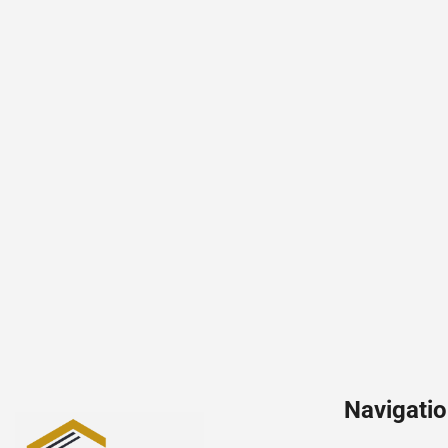
Navigati