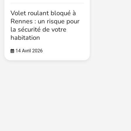
Volet roulant bloqué à
Rennes : un risque pour
la sécurité de votre
habitation
14 Avril 2026