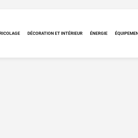
RICOLAGE
DÉCORATION ET INTÉRIEUR
ÉNERGIE
ÉQUIPEME