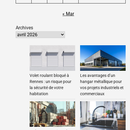
« Mar
Archives
Les avantages d’un
Volet roulant bloqué à
hangar métallique pour
Rennes : un risque pour
vos projets industriels et
la sécurité de votre
commerciaux
habitation